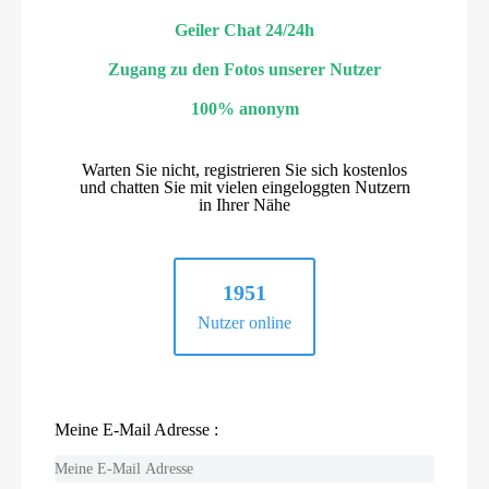
Geiler Chat 24/24h
Zugang zu den Fotos unserer Nutzer
100% anonym
Warten Sie nicht, registrieren Sie sich kostenlos
und chatten Sie mit vielen eingeloggten Nutzern
in Ihrer Nähe
1951
Nutzer online
Meine E-Mail Adresse :