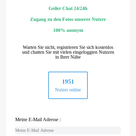
Geiler Chat 24/24h
Zugang zu den Fotos unserer Nutzer
100% anonym
Warten Sie nicht, registrieren Sie sich kostenlos
und chatten Sie mit vielen eingeloggten Nutzern
in Ihrer Nähe
1951
Nutzer online
Meine E-Mail Adresse :