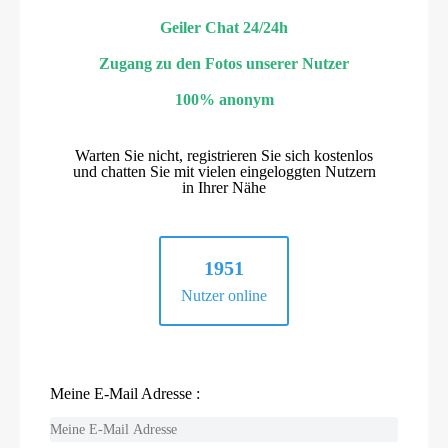
Geiler Chat 24/24h
Zugang zu den Fotos unserer Nutzer
100% anonym
Warten Sie nicht, registrieren Sie sich kostenlos
und chatten Sie mit vielen eingeloggten Nutzern
in Ihrer Nähe
1951
Nutzer online
Meine E-Mail Adresse :