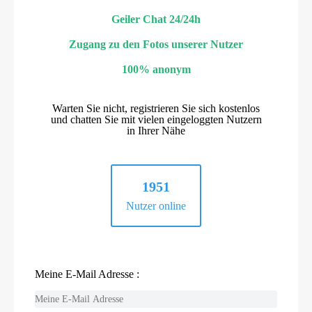
Geiler Chat 24/24h
Zugang zu den Fotos unserer Nutzer
100% anonym
Warten Sie nicht, registrieren Sie sich kostenlos
und chatten Sie mit vielen eingeloggten Nutzern
in Ihrer Nähe
1951
Nutzer online
Meine E-Mail Adresse :