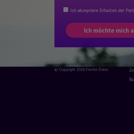
Ich akzeptiere Erhalten der Pa
© Copyright 2026 Freche-Dates
Zu
Re