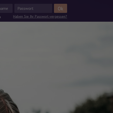
Haben Sie Ihr Passwort vergessen?
n