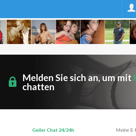
Melden Sie sich an, um mit
chatten
Geiler Chat 24/24h
Meine E-M