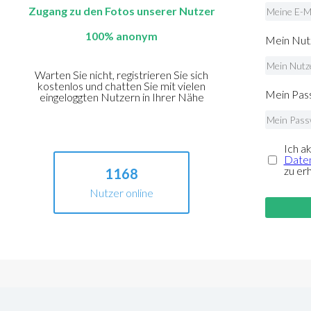
Zugang zu den Fotos unserer Nutzer
100% anonym
Mein Nut
Warten Sie nicht, registrieren Sie sich
kostenlos und chatten Sie mit vielen
Mein Pass
eingeloggten Nutzern in Ihrer Nähe
Ich a
Daten
zu er
1168
Nutzer online