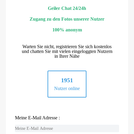
Geiler Chat 24/24h
Zugang zu den Fotos unserer Nutzer
100% anonym
Warten Sie nicht, registrieren Sie sich kostenlos
und chatten Sie mit vielen eingeloggten Nutzern
in Ihrer Nähe
1951
Nutzer online
Meine E-Mail Adresse :