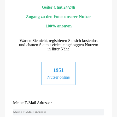
Geiler Chat 24/24h
Zugang zu den Fotos unserer Nutzer
100% anonym
Warten Sie nicht, registrieren Sie sich kostenlos
und chatten Sie mit vielen eingeloggten Nutzern
in Ihrer Nähe
1951
Nutzer online
Meine E-Mail Adresse :