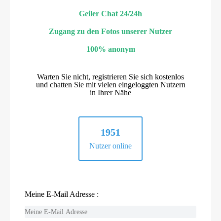
Geiler Chat 24/24h
Zugang zu den Fotos unserer Nutzer
100% anonym
Warten Sie nicht, registrieren Sie sich kostenlos
und chatten Sie mit vielen eingeloggten Nutzern
in Ihrer Nähe
1951
Nutzer online
Meine E-Mail Adresse :