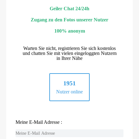
Geiler Chat 24/24h
Zugang zu den Fotos unserer Nutzer
100% anonym
Warten Sie nicht, registrieren Sie sich kostenlos
und chatten Sie mit vielen eingeloggten Nutzern
in Ihrer Nähe
1951
Nutzer online
Meine E-Mail Adresse :