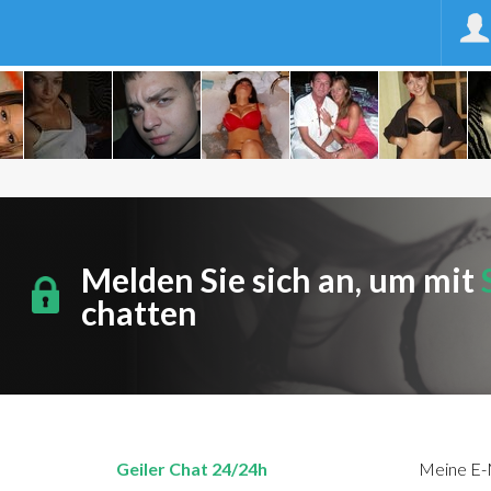
Melden Sie sich an, um mit
chatten
Geiler Chat 24/24h
Meine E-M