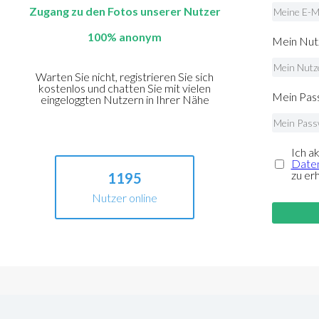
Zugang zu den Fotos unserer Nutzer
100% anonym
Mein Nut
Warten Sie nicht, registrieren Sie sich
kostenlos und chatten Sie mit vielen
Mein Pass
eingeloggten Nutzern in Ihrer Nähe
Ich a
Daten
zu er
1195
Nutzer online