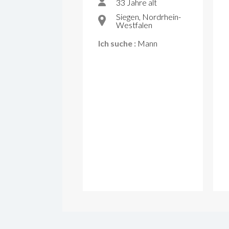
33 Jahre alt
Siegen, Nordrhein-
Westfalen
Ich suche :
Mann