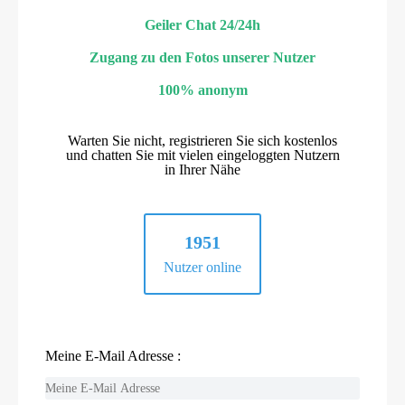
Geiler Chat 24/24h
Zugang zu den Fotos unserer Nutzer
100% anonym
Warten Sie nicht, registrieren Sie sich kostenlos
und chatten Sie mit vielen eingeloggten Nutzern
in Ihrer Nähe
1951
Nutzer online
Meine E-Mail Adresse :