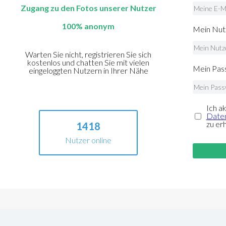
Zugang zu den Fotos unserer Nutzer
100% anonym
Mein Nut
Warten Sie nicht, registrieren Sie sich
kostenlos und chatten Sie mit vielen
Mein Pass
eingeloggten Nutzern in Ihrer Nähe
Ich a
Daten
zu er
1418
Nutzer online