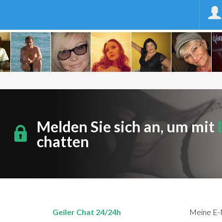
Melden Sie sich an, um mit
chatten
Geiler Chat 24/24h
Meine E-M