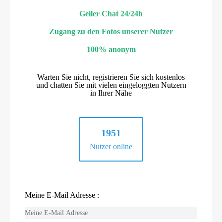
Geiler Chat 24/24h
Zugang zu den Fotos unserer Nutzer
100% anonym
Warten Sie nicht, registrieren Sie sich kostenlos
und chatten Sie mit vielen eingeloggten Nutzern
in Ihrer Nähe
1951
Nutzer online
Meine E-Mail Adresse :