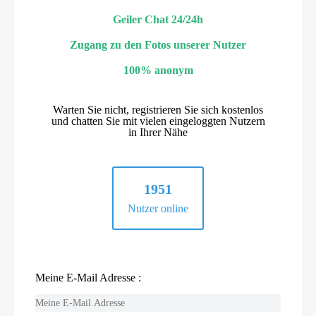
Geiler Chat 24/24h
Zugang zu den Fotos unserer Nutzer
100% anonym
Warten Sie nicht, registrieren Sie sich kostenlos
und chatten Sie mit vielen eingeloggten Nutzern
in Ihrer Nähe
1951
Nutzer online
Meine E-Mail Adresse :