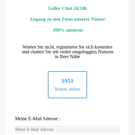
Geiler Chat 24/24h
Zugang zu den Fotos unserer Nutzer
100% anonym
Warten Sie nicht, registrieren Sie sich kostenlos
und chatten Sie mit vielen eingeloggten Nutzern
in Ihrer Nähe
1951
Nutzer online
Meine E-Mail Adresse :