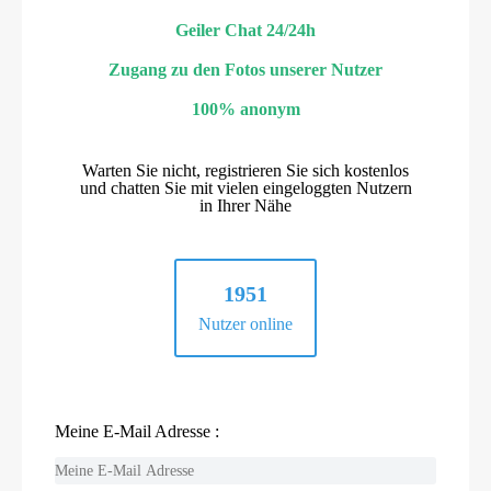
Geiler Chat 24/24h
Zugang zu den Fotos unserer Nutzer
100% anonym
Warten Sie nicht, registrieren Sie sich kostenlos
und chatten Sie mit vielen eingeloggten Nutzern
in Ihrer Nähe
1951
Nutzer online
Meine E-Mail Adresse :