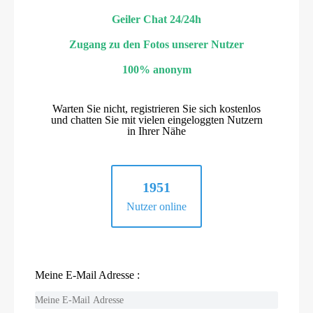
Geiler Chat 24/24h
Zugang zu den Fotos unserer Nutzer
100% anonym
Warten Sie nicht, registrieren Sie sich kostenlos
und chatten Sie mit vielen eingeloggten Nutzern
in Ihrer Nähe
1951
Nutzer online
Meine E-Mail Adresse :