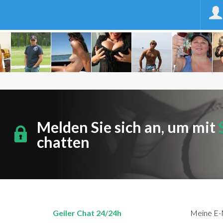
Melden Sie sich an, um mit
chatten
Geiler Chat 24/24h
Meine E-M