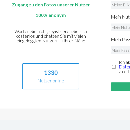
Zugang zu den Fotos unserer Nutzer
100% anonym
Mein Nut
Warten Sie nicht, registrieren Sie sich
kostenlos und chatten Sie mit vielen
Mein Pass
eingeloggten Nutzern in Ihrer Nähe
Ich a
Daten
zu er
1330
Nutzer online