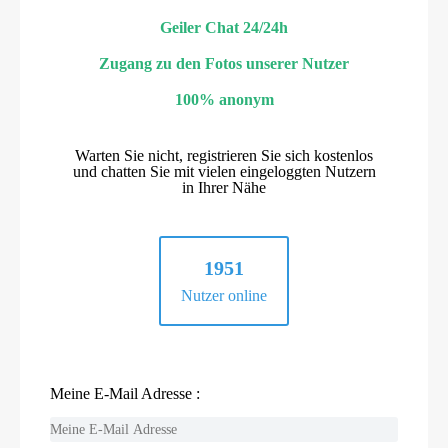
Geiler Chat 24/24h
Zugang zu den Fotos unserer Nutzer
100% anonym
Warten Sie nicht, registrieren Sie sich kostenlos
und chatten Sie mit vielen eingeloggten Nutzern
in Ihrer Nähe
1951
Nutzer online
Meine E-Mail Adresse :