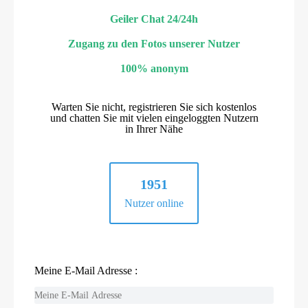
Geiler Chat 24/24h
Zugang zu den Fotos unserer Nutzer
100% anonym
Warten Sie nicht, registrieren Sie sich kostenlos
und chatten Sie mit vielen eingeloggten Nutzern
in Ihrer Nähe
1951
Nutzer online
Meine E-Mail Adresse :